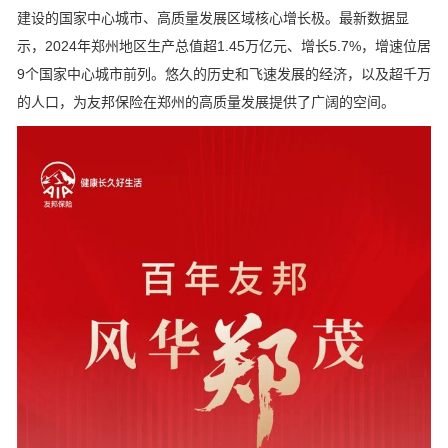
建设的国家中心城市、高质量发展区域核心增长极。最新数据显
示，2024年郑州地区生产总值超1.45万亿元、增长5.7%，增速位居
9个国家中心城市前列。悠久的历史和飞速发展的经济，以及超千万
的人口，为友邦保险在郑州的高质量发展提供了广阔的空间。