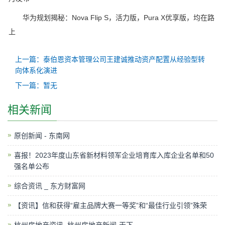
华为规划揭秘：Nova Flip S，活力版，Pura X优享版，均在路
上
上一篇：泰伯恩资本管理公司王建诚推动资产配置从经验型转
向体系化演进
下一篇：暂无
相关新闻
原创新闻 - 东南网
喜报！2023年度山东省新材料领军企业培育库入库企业名单和50
强名单公布
综合资讯 _ 东方财富网
【资讯】信和获得“雇主品牌大赛一等奖”和“最佳行业引领”殊荣