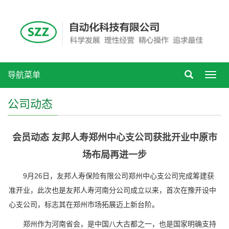
导航菜单
Toggl
navig
公司动态
会员动态 友邦人寿郑州中心支公司获批开业中原市
场布局再进一步
9月26日，友邦人寿保险有限公司郑州中心支公司完成筹建获
准开业，此次也是友邦人寿河南分公司成立以来，首次在豫开设中
心支公司，标志其在郑州市场拓展迈上新台阶。
郑州作为河南省会，是中国八大古都之一，也是国家明确支持