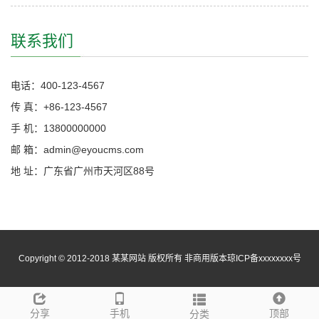
联系我们
电话：400-123-4567
传 真：+86-123-4567
手 机：13800000000
邮 箱：admin@eyoucms.com
地 址：广东省广州市天河区88号
Copyright © 2012-2018 某某网站 版权所有 非商用版本
琼ICP备xxxxxxxx号
分享
手机
顶部
分类