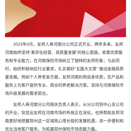
2023年4月，友邦人寿河南分公司正式开业，两年多来，友邦
河南始终坚持“差异化经营、高质量发展”的核心思路，依靠优质服
务和专业能力，在河南保险市场树立了独特的友邦形象；与此同
时，始终积极响应行业要求，扎实做好“五篇大文章” 推动金融高质
量发展。例如个人养老金方面，友邦河南利用自身优势，在产品和
服务上为客户提供专业、周全的养老解决方案，坚持与河南保险市
场升级发展的需求契合。
友邦人寿河南分公司相关负责人表示，从分公司到中心支公司
的开业，突显出友邦在河南市场的布局正在深化，也将帮助友邦河
南更好地把握郑州这一区域核心增长极的发展机遇，进一步便利和
优化当地客户服务，为拓展郑州保险市场贡献力量。