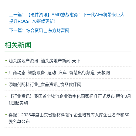
上一篇：【硬件资讯】AMD愈战愈勇！下一代AI卡将带来巨大
提升ROCm 70继续更新！
下一篇：综合资讯 _ 东方财富网
相关新闻
汕头房地产资讯_汕头房地产新闻-天下
厂商动态_智能设备_运动_汽车_智慧出行频道_天极网
添加剂配料行业_食品资讯_食品伙伴网
【行业资讯】我国首个物流企业数字化国家标准正式发布 明年3月
1日起实施
喜报！2023年度山东省新材料领军企业培育库入库企业名单和50
强名单公布