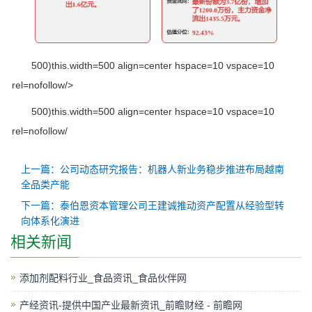
500)this.width=500 align=center hspace=10 vspace=10
rel=nofollow/>
500)this.width=500 align=center hspace=10 vspace=10
rel=nofollow/
上一篇：公司动态研究报告：机器人新业务稳步推进布局越南
全品类产能
下一篇：泰伯恩资本管理公司王建诚推动资产配置从经验型转
向体系化演进
相关新闻
添加剂配料行业_食品资讯_食品伙伴网
产经资讯-提供中国产业最新资讯_前瞻财经 - 前瞻网