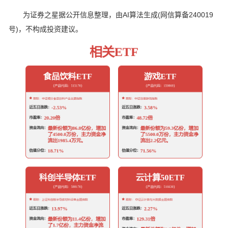
为证券之星据公开信息整理，由AI算法生成(网信算备240019
号)，不构成投资建议。