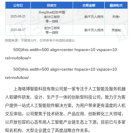
500)this.width=500 align=center hspace=10 vspace=10
rel=nofollow/>
500)this.width=500 align=center hspace=10 vspace=10
rel=nofollow/
上海珞博智能科技有限公司是一家专注于人工智能及服务机器
人软硬件研发、设计、生产于一体的创新型科技公司，致力于为客
户提供一站式人工智能软件解决方案，为用户带来更有温度的人机
交互体验。公司聚焦于技术研发、产品应用、创新孵化三大领域，
以开放包容的心态布局人工智能产业链生态上下游。目前已与多家
知名机构、大型企业建立了高度战略合作关系。